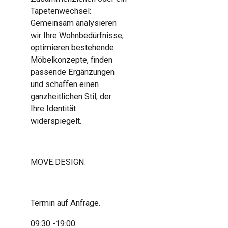
Tapetenwechsel:
Gemeinsam analysieren
wir Ihre Wohnbedürfnisse,
optimieren bestehende
Möbelkonzepte, finden
passende Ergänzungen
und schaffen einen
ganzheitlichen Stil, der
Ihre Identität
widerspiegelt.
MOVE.DESIGN.
Termin auf Anfrage.
09:30 -19:00