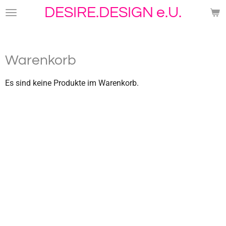
DESIRE.DESIGN e.U.
Zum
Hauptinhalt
springen
Warenkorb
Es sind keine Produkte im Warenkorb.