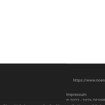
https://www.noen.
Impressum
© 2022 - 2026 DESIR